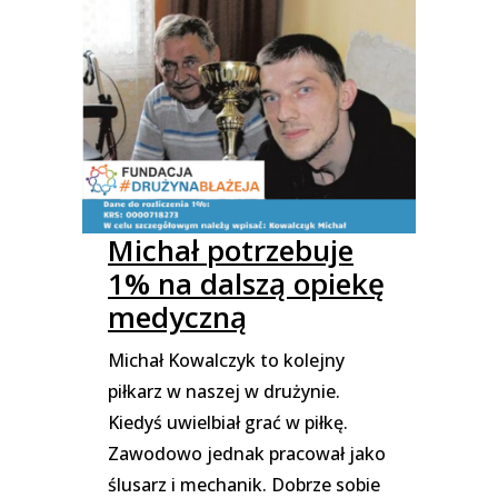
Michał potrzebuje
1% na dalszą opiekę
medyczną
Michał Kowalczyk to kolejny
piłkarz w naszej w drużynie.
Kiedyś uwielbiał grać w piłkę.
Zawodowo jednak pracował jako
ślusarz i mechanik. Dobrze sobie