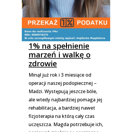
1% na spełnienie
marzeń i walkę o
zdrowie
Minął już rok i 3 miesiące od
operacji naszej podopiecznej –
Madzi. Występują jeszcze bóle,
ale wtedy najbardziej pomaga jej
rehabilitacja, a bardziej nawet
fizjoterapia na którą cały czas
uczęszcza. Magda potrzebuje ich,