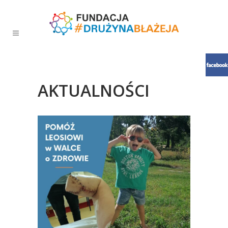
AKTUALNOŚCI