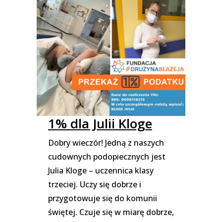
1% dla Julii Kloge
Dobry wieczór! Jedną z naszych
cudownych podopiecznych jest
Julia Kloge – uczennica klasy
trzeciej. Uczy się dobrze i
przygotowuje się do komunii
świętej. Czuje się w miarę dobrze,