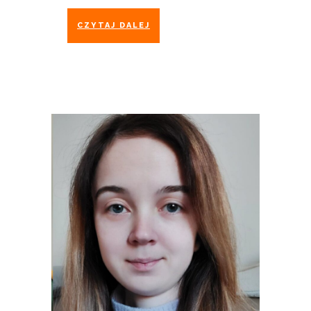
CZYTAJ DALEJ