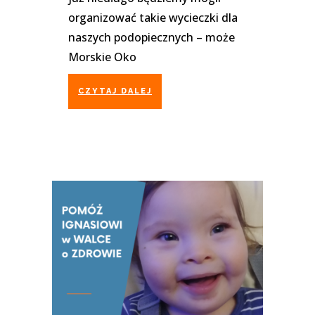
organizować takie wycieczki dla
naszych podopiecznych – może
Morskie Oko
CZYTAJ DALEJ