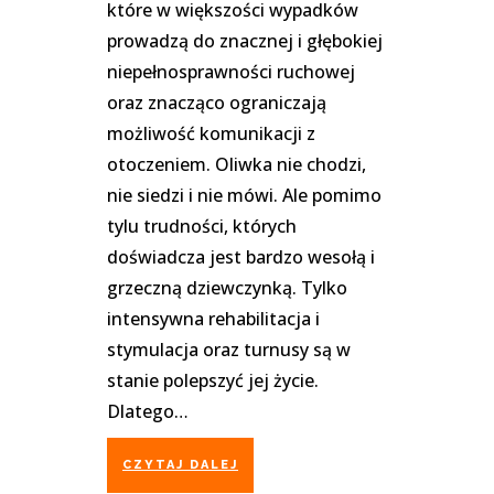
które w większości wypadków
prowadzą do znacznej i głębokiej
niepełnosprawności ruchowej
oraz znacząco ograniczają
możliwość komunikacji z
otoczeniem. Oliwka nie chodzi,
nie siedzi i nie mówi. Ale pomimo
tylu trudności, których
doświadcza jest bardzo wesołą i
grzeczną dziewczynką. Tylko
intensywna rehabilitacja i
stymulacja oraz turnusy są w
stanie polepszyć jej życie.
Dlatego…
CZYTAJ DALEJ