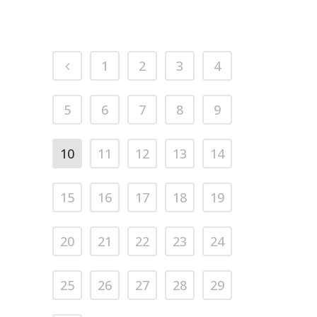
1
2
3
4
5
6
7
8
9
10
11
12
13
14
15
16
17
18
19
20
21
22
23
24
25
26
27
28
29