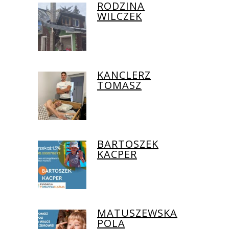
RODZINA
WILCZEK
KANCLERZ
TOMASZ
BARTOSZEK
KACPER
MATUSZEWSKA
POLA